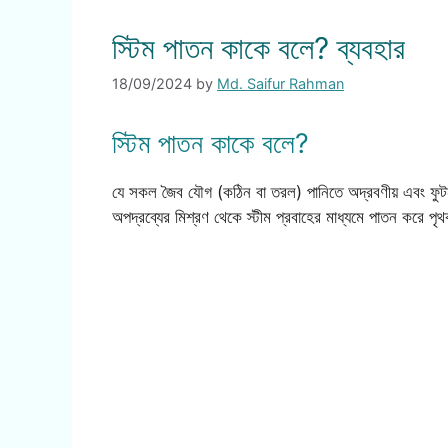
স্টিম পাতন কাকে বলে? ব্যবহার
18/09/2024
by
Md. Saifur Rahman
স্টিম পাতন কাকে বলে?
যে সকল জৈব যৌগ (কঠিন বা তরল) পানিতে অদ্রবণীয় এবং ফুটন্ত প
অপদ্রব্যের মিশ্রণ থেকে স্টীম প্রবাহের মাধ্যমে পাতন করে পৃ