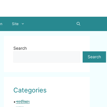
on
Site
Search
Search
Categories
•
পদার্থবিজ্ঞান