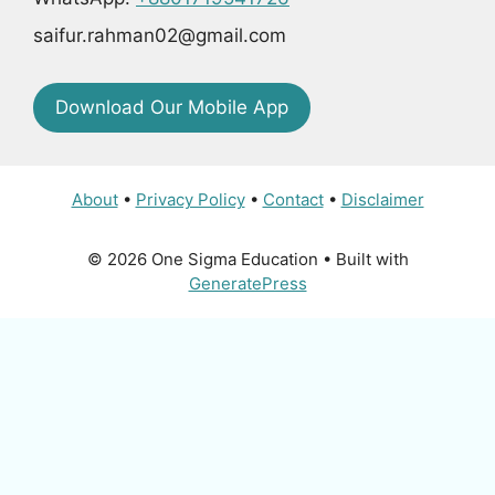
saifur.rahman02@gmail.com
Download Our Mobile App
About
•
Privacy Policy
•
Contact
•
Disclaimer
© 2026 One Sigma Education
• Built with
GeneratePress