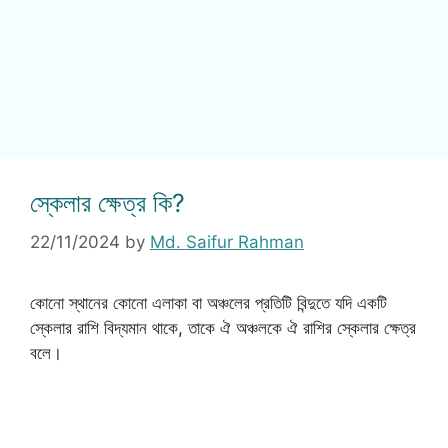
স্কেলার ক্ষেত্র কি?
22/11/2024
by
Md. Saifur Rahman
কোনো স্থানের কোনো এলাকা বা অঞ্চলের প্রতিটি বিন্দুতে যদি একটি
স্কেলার রাশি বিদ্যমান থাকে, তাকে ঐ অঞ্চলকে ঐ রাশির স্কেলার ক্ষেত্র
বলে।