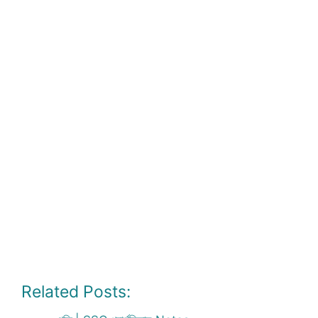
Related Posts: