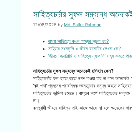
সাহিত্যচর্চার সুফল সম্বন্ধে অনেকে
12/08/2025
by
Md. Saifur Rahman
বাংলা সাহিত্যে কখন গদ্যের সূচনা হয়?
সাহিত্য সংস্কৃতি ও জীবন রচনাটির লেখক কে?
‘জীবনে জ্যাঠামি ও সাহিত্যে ন্যাকামি’ সহ্য করতে পা
সাহিত্যচর্চার সুফল সম্বন্ধে অনেকেই সন্দিহান কেন?
সাহিত্যচর্চার ফল হাতে হাতে নগদ পাওয়া যায় না বলে অনেকেই সাহ
‘বই পড়া’ প্রবন্ধে প্রাবন্ধিক জ্ঞানভান্ডার সমৃদ্ধ করতে সাহি
সাহিত্যচর্চার ভূমিকা রয়েছে। বাস্তব অর্থে সাহিত্যচর্চার মাধ্য
না।
বস্তুবাদী জীবনে সাহিত্য তাই কাজে আসে না বলে অনেকের ধারণ