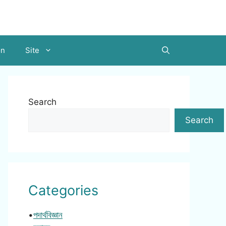
on
Site
Search
Search
Categories
•
পদার্থবিজ্ঞান