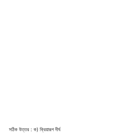
সঠিক উত্তর : ক) ক্রিয়ারূপ দীর্ঘ