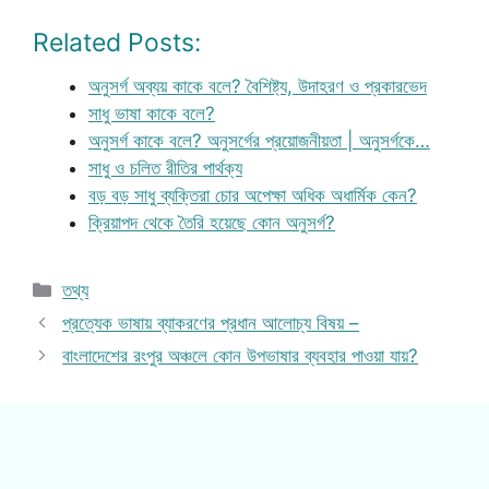
Related Posts:
অনুসর্গ অব্যয় কাকে বলে? বৈশিষ্ট্য, উদাহরণ ও প্রকারভেদ
সাধু ভাষা কাকে বলে?
অনুসর্গ কাকে বলে? অনুসর্গের প্রয়োজনীয়তা | অনুসর্গকে…
সাধু ও চলিত রীতির পার্থক্য
বড় বড় সাধু ব্যক্তিরা চোর অপেক্ষা অধিক অধার্মিক কেন?
ক্রিয়াপদ থেকে তৈরি হয়েছে কোন অনুসর্গ?
Categories
তথ্য
প্রত্যেক ভাষায় ব্যাকরণের প্রধান আলোচ্য বিষয় –
বাংলাদেশের রংপুর অঞ্চলে কোন উপভাষার ব্যবহার পাওয়া যায়?