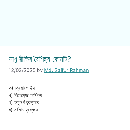
সাধু রীতির বৈশিষ্ট্য কোনটি?
12/02/2025
by
Md. Saifur Rahman
ক) ক্রিয়ারূপ দীর্ঘ
খ) বিশেষ্যের আধিক্য
গ) অনুসর্গ হ্রস্বতর
ঘ) সর্বনাম হ্রস্বতর