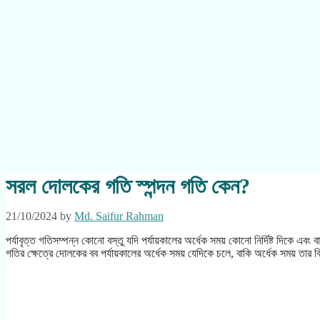
সরল দোলকের গতি স্পন্দন গতি কেন?
21/10/2024
by
Md. Saifur Rahman
পর্যাবৃত্ত গতিসম্পন্ন কোনো বস্তু যদি পর্যায়কালের অর্ধেক সময় কোনো নির্দিষ্ট দিকে
গতির ক্ষেত্রে দোলকের বব পর্যায়কালের অর্ধেক সময় যেদিকে চলে, বাকি অর্ধেক সময় ত