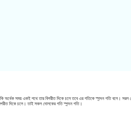
 এবং বাকি অর্ধেক সময় একই পথে তার বিপরীত দিকে চলে তবে এর গতিকে স্পন্দন গতি বলে। সর
ার বিপরীত দিকে চলে। তাই সকল দোলকের গতি স্পন্দন গতি।