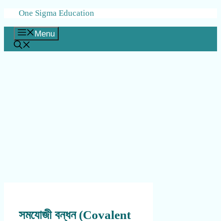
Skip
One Sigma Education
to
content
Menu
সমযোজী বন্ধন (Covalent