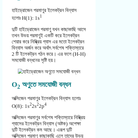
হাইড্রোজেন পরমাণুর ইলেকট্রন বিন্যাস
1
হলোঃ H(1): 1s
দুটি হাইড্রোজেন পরমাণু যখন কাছাকাছি আসে
তখন উভয় পরমাণুই একটি করে ইলেকট্রন
শেয়ার করে নিষ্ক্রিয় গ্যাস এর মতো ইলেকট্রন
বিন্যাস অর্জন করে অর্থাৎ সর্বশেষ শক্তিস্তরে
2 টি ইলেকট্রন গঠন করে। এর ফলে (H-H)
সমযোজী বন্ধনের সৃষ্টি হয়।
O
অণুতে সমযোজী বন্ধন
2
অক্সিজেন পরমাণুর ইলেকট্রন বিন্যাস হলোঃ
2
2
4
O(8): 1s
2s
2p
অক্সিজেন পরমাণুর সর্বশেষ শক্তিস্তরে নিষ্ক্রিয়
গ্যাসের ইলেকট্রন বিন্যাস (অষ্টক) অপেক্ষা
দুটি ইলেকট্রন কম আছে। এরূপ দুটি
অক্সিজেন পরমাণু কাছাকাছি এলে তাদের উভয়