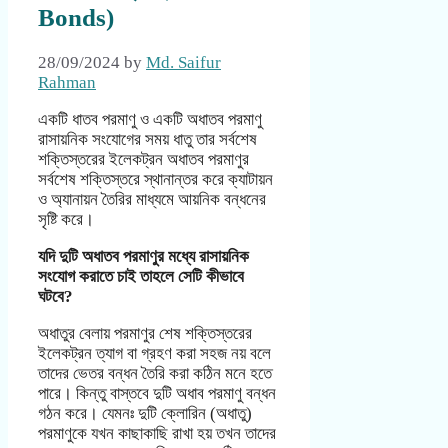
Bonds)
28/09/2024
by
Md. Saifur
Rahman
একটি ধাতব পরমাণু ও একটি অধাতব পরমাণু
রাসায়নিক সংযোগের সময় ধাতু তার সর্বশেষ
শক্তিস্তরের ইলেকট্রন অধাতব পরমাণুর
সর্বশেষ শক্তিস্তরে স্থানান্তর করে ক্যাটায়ন
ও অ্যানায়ন তৈরির মাধ্যমে আয়নিক বন্ধনের
সৃষ্টি করে।
যদি দুটি অধাতব পরমাণুর মধ্যে রাসায়নিক
সংযোগ করাতে চাই তাহলে সেটি কীভাবে
ঘটবে?
অধাতুর বেলায় পরমাণুর শেষ শক্তিস্তরের
ইলেকট্রন ত্যাগ বা গ্রহণ করা সহজ নয় বলে
তাদের ভেতর বন্ধন তৈরি করা কঠিন মনে হতে
পারে। কিন্তু বাস্তবে দুটি অধাব পরমাণু বন্ধন
গঠন করে। যেমনঃ দুটি ক্লোরিন (অধাতু)
পরমাণুকে যখন কাছাকাছি রাখা হয় তখন তাদের