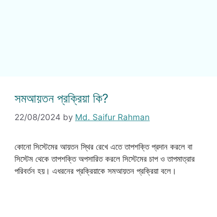
সমআয়তন প্রক্রিয়া কি?
22/08/2024
by
Md. Saifur Rahman
কোনো সিস্টেমের আয়তন স্থির রেখে এতে তাপশক্তি প্রদান করলে বা
সিস্টেম থেকে তাপশক্তি অপসারিত করলে সিস্টেমের চাপ ও তাপমাত্রার
পরিবর্তন হয়। এধরনের প্রক্রিয়াকে সমআয়তন প্রক্রিয়া বলে।