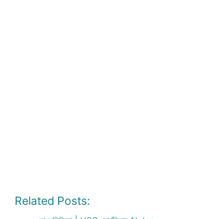
Related Posts: