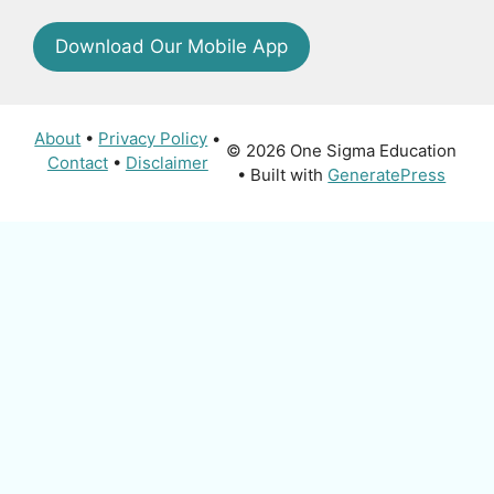
Download Our Mobile App
About
•
Privacy Policy
•
© 2026 One Sigma Education
Contact
•
Disclaimer
• Built with
GeneratePress