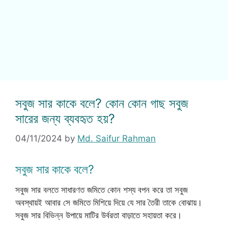
সবুজ সার কাকে বলে? কোন কোন গাছ সবুজ
সারের জন্য ব্যবহৃত হয়?
04/11/2024
by
Md. Saifur Rahman
সবুজ সার কাকে বলে?
সবুজ সার বলতে সাধারণত জমিতে কোন শস্য বপন করে তা সবুজ
অবস্থায়ই আবার সে জমিতে মিশিয়ে দিয়ে যে সার তৈরী তাকে বোঝায়।
সবুজ সার বিভিন্ন উপায়ে মাটির উর্বরতা বাড়াতে সহায়তা করে।