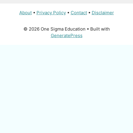
About
•
Privacy Policy
•
Contact
•
Disclaimer
© 2026 One Sigma Education
• Built with
GeneratePress