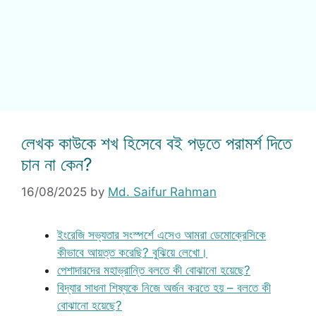
লেখক কাউকে শখ হিসেবে বই পড়তে পরামর্শ দিতে
চান না কেন?
16/08/2025
by
Md. Saifur Rahman
ইংরেজি সভ্যতার সংস্পর্শে এসেও আমরা ডেমোক্রেসিকে
কীভাবে আয়ত্ত করেছি? বুঝিয়ে লেখো।
পেশাদারদের মহাভ্রান্তি বলতে কী বোঝানো হয়েছে?
বিদ্যার সাধনা শিষ্যকে নিজে অর্জন করতে হয় – বলতে কী
বোঝানো হয়েছে?