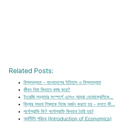
Related Posts:
বিশ্বসভ্যতা - বাংলাদেশের ইতিহাস ও বিশ্বসভ্যতা
জীবন বিমা কিভাবে কাজ করে?
ইংরেজি সভ্যতার সংস্পর্শে এসেও আমরা ডেমোক্রেসিকে…
বিদ্যার সাধনা শিষ্যকে নিজে অর্জন করতে হয় - বলতে কী…
পর্নোগ্রাফি কি? পর্নোগ্রাফি কিভাবে তৈরি হয়?
অর্থনীতি পরিচয় (Introduction of Economics)