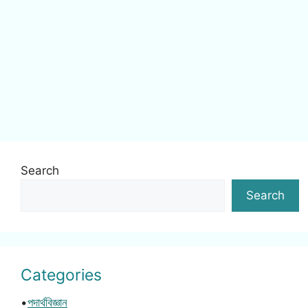
Search
Search
Categories
•
পদার্থবিজ্ঞান