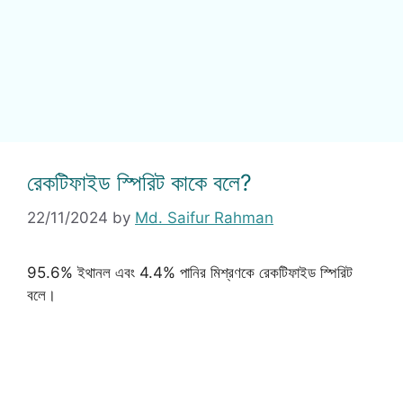
রেকটিফাইড স্পিরিট কাকে বলে?
22/11/2024
by
Md. Saifur Rahman
95.6% ইথানল এবং 4.4% পানির মিশ্রণকে রেকটিফাইড স্পিরিট
বলে।