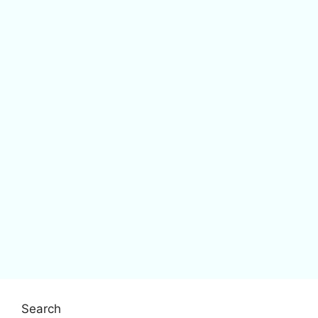
Search