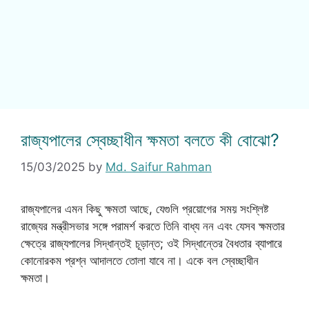
রাজ্যপালের স্বেচ্ছাধীন ক্ষমতা বলতে কী বোঝো?
15/03/2025
by
Md. Saifur Rahman
রাজ্যপালের এমন কিছু ক্ষমতা আছে, যেগুলি প্রয়োগের সময় সংশ্লিষ্ট
রাজ্যের মন্ত্রীসভার সঙ্গে পরামর্শ করতে তিনি বাধ্য নন এবং যেসব ক্ষমতার
ক্ষেত্রে রাজ্যপালের সিদ্ধান্তই চূড়ান্ত; ওই সিদ্ধান্তের বৈধতার ব্যাপারে
কোনোরকম প্রশ্ন আদালতে তোলা যাবে না। একে বল স্বেচ্ছাধীন
ক্ষমতা।