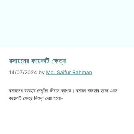
রসায়নের কয়েকটি ক্ষেত্র
14/07/2024
by
Md. Saifur Rahman
রসায়নের ব্যবহার দৈনন্দিন জীবনে ব্যাপক। রসায়ন ব্যবহার হচ্ছে এমন
কয়েকটি ক্ষেত্র নিম্নে দেয়া হলো-