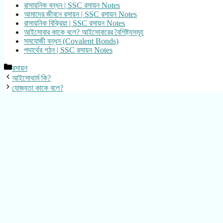
রাসায়নিক বন্ধন | SSC রসায়ন Notes
আমাদের জীবনে রসায়ন | SSC রসায়ন Notes
রাসায়নিক বিক্রিয়া | SSC রসায়ন Notes
আইসোবার কাকে বলে? আইসোবারের বৈশিষ্ট্যসমূহ
সমযোজী বন্ধন (Covalent Bonds)
পদার্থের গঠন | SSC রসায়ন Notes
Categories
রসায়ন
আইসোথার্ম কি?
যোজ্যতা কাকে বলে?