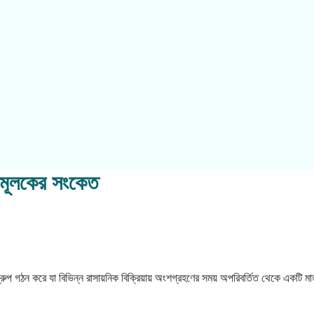
মূলকের সংকেত
 গঠন করে যা বিভিন্ন রাসায়নিক বিক্রিয়ায় অংশগ্রহণের সময় অপরিবর্তিত থেকে একটি মা