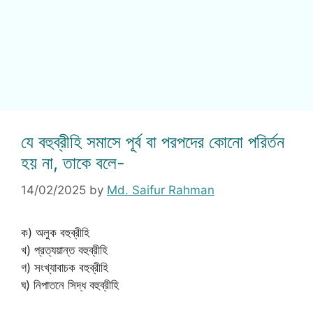
যে বহুব্রীহি সমাসে পূর্ব বা পরপদের কোনো পরির্তন
হয় না, তাকে বলে-
14/02/2025
by
Md. Saifur Rahman
ক) অলুক বহুব্রীহি
খ) প্রত্যয়ান্ত বহুব্রীহি
গ) সংখ্যাবাচক বহুব্রীহি
ঘ) নিপাতনে সিদ্ধ বহুব্রীহি