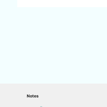
Notes