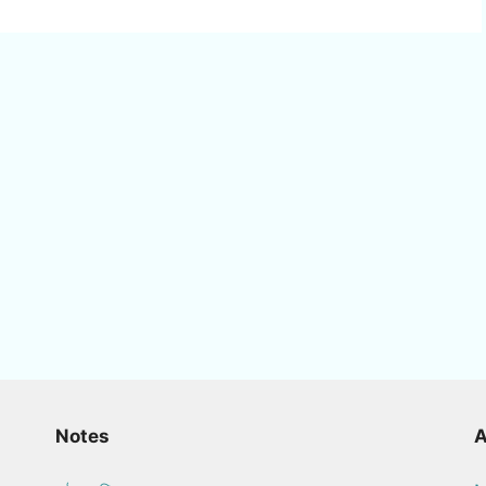
Notes