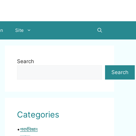
on
Site
Search
Search
Categories
•
পদার্থবিজ্ঞান