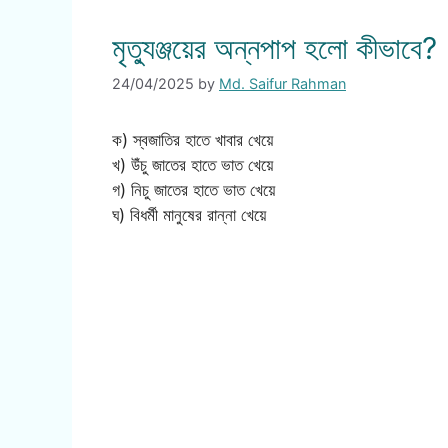
মৃত্যুঞ্জয়ের অন্নপাপ হলো কীভাবে?
24/04/2025
by
Md. Saifur Rahman
ক) স্বজাতির হাতে খাবার খেয়ে
খ) উঁচু জাতের হাতে ভাত খেয়ে
গ) নিচু জাতের হাতে ভাত খেয়ে
ঘ) বিধর্মী মানুষের রান্না খেয়ে