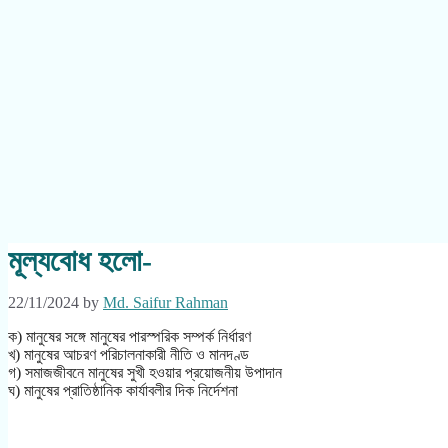
মূল্যবোধ হলো-
22/11/2024
by
Md. Saifur Rahman
ক) মানুষের সঙ্গে মানুষের পারস্পরিক সম্পর্ক নির্ধারণ
খ) মানুষের আচরণ পরিচালনাকারী নীতি ও মানদণ্ড
গ) সমাজজীবনে মানুষের সুখী হওয়ার প্রয়োজনীয় উপাদান
ঘ) মানুষের প্রাতিষ্ঠানিক কার্যাবলীর দিক নির্দেশনা