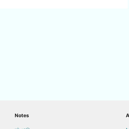
Notes