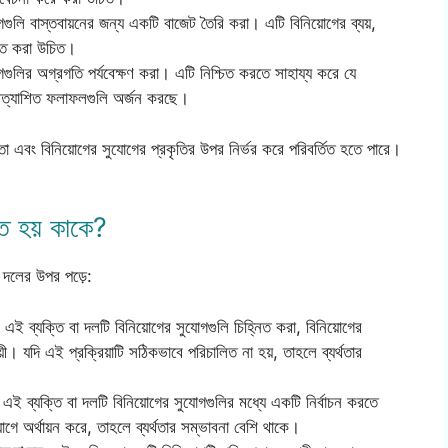
য়োগগুলি বাস্তবায়নের জন্য একটি বাজেট তৈরি করা। এটি বিনিয়োগের ব্যয়,
ুক্ত করা উচিত।
োগগুলির অগ্রগতি পর্যবেক্ষণ করা। এটি নিশ্চিত করতে সাহায্য করে যে
 প্রত্যাশিত ফলাফলগুলি অর্জন করছে।
তা এবং বিনিয়োগের সুযোগের প্রকৃতির উপর নির্ভর করে পরিবর্তিত হতে পারে।
তে হয় কাকে?
বা দলের উপর পড়ে:
এই ব্যক্তি বা দলটি বিনিয়োগের সুযোগগুলি চিহ্নিত করা, বিনিয়োগের
ায়ী। যদি এই প্রক্রিয়াটি সঠিকভাবে পরিচালিত না হয়, তাহলে ব্যর্থতার
:
এই ব্যক্তি বা দলটি বিনিয়োগের সুযোগগুলির মধ্যে একটি নির্বাচন করতে
গে অর্থায়ন করে, তাহলে ব্যর্থতার সম্ভাবনা বেশি থাকে।