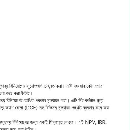
ভাব্য বিনিয়োগের সুযোগগুলি চিহ্নিত করা। এটি ব্যবসার কৌশলগত
বেচনা করে করা উচিত।
াব্য বিনিয়োগের আর্থিক প্রভাব মূল্যায়ন করা। এটি নিট বর্তমান মূল্য
 ক্যাশ ফ্লো (DCF) সহ বিভিন্ন মূল্যায়ন পদ্ধতি ব্যবহার করে করা
ি সম্ভাব্য বিনিয়োগের জন্য একটি সিদ্ধান্ত নেওয়া। এটি NPV, IRR,
বিবেচনা করে করা উচিত।