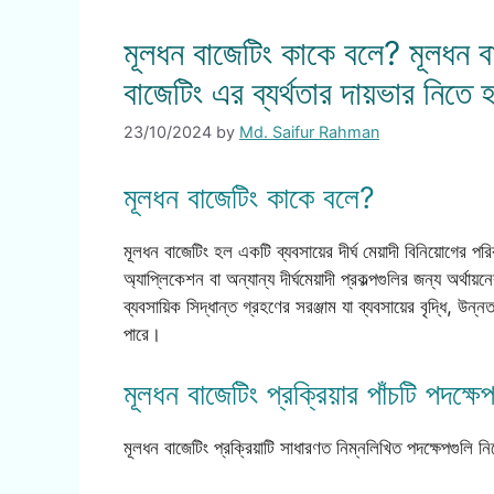
মূলধন বাজেটিং কাকে বলে? মূলধন বাজ
বাজেটিং এর ব্যর্থতার দায়ভার নিতে 
23/10/2024
by
Md. Saifur Rahman
মূলধন বাজেটিং কাকে বলে?
মূলধন বাজেটিং হল একটি ব্যবসায়ের দীর্ঘ মেয়াদী বিনিয়োগের পরিক
অ্যাপ্লিকেশন বা অন্যান্য দীর্ঘমেয়াদী প্রকল্পগুলির জন্য অর্থায়
ব্যবসায়িক সিদ্ধান্ত গ্রহণের সরঞ্জাম যা ব্যবসায়ের বৃদ্ধি, উন
পারে।
মূলধন বাজেটিং প্রক্রিয়ার পাঁচটি পদক্ষে
মূলধন বাজেটিং প্রক্রিয়াটি সাধারণত নিম্নলিখিত পদক্ষেপগুলি নি