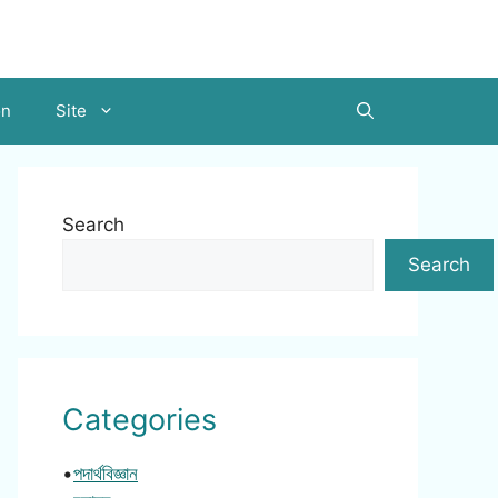
on
Site
Search
Search
Categories
•
পদার্থবিজ্ঞান