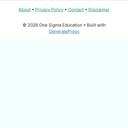
About
•
Privacy Policy
•
Contact
•
Disclaimer
© 2026 One Sigma Education
• Built with
GeneratePress