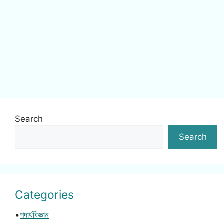
Search
Search
Categories
•
পদার্থবিজ্ঞান