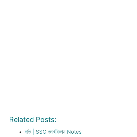
Related Posts:
গতি | SSC পদার্থবিজ্ঞান Notes