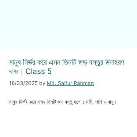
মানুষ নির্ভর করে এমন তিনটি জড় বস্তুর উদাহরণ
দাও। Class 5
18/03/2025
by
Md. Saifur Rahman
মানুষ নির্ভর করে এমন তিনটি জড় বস্তু হলো : মাটি, পানি ও বায়ু।