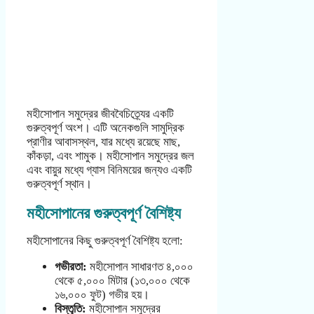
মহীসোপান সমুদ্রের জীববৈচিত্র্যের একটি
গুরুত্বপূর্ণ অংশ। এটি অনেকগুলি সামুদ্রিক
প্রাণীর আবাসস্থল, যার মধ্যে রয়েছে মাছ,
কাঁকড়া, এবং শামুক। মহীসোপান সমুদ্রের জল
এবং বায়ুর মধ্যে গ্যাস বিনিময়ের জন্যও একটি
গুরুত্বপূর্ণ স্থান।
মহীসোপানের গুরুত্বপূর্ণ বৈশিষ্ট্য
মহীসোপানের কিছু গুরুত্বপূর্ণ বৈশিষ্ট্য হলো:
গভীরতা:
মহীসোপান সাধারণত ৪,০০০
থেকে ৫,০০০ মিটার (১৩,০০০ থেকে
১৬,০০০ ফুট) গভীর হয়।
বিস্তৃতি:
মহীসোপান সমুদ্রের