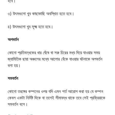
হবে।
৩) উৎসগুলো খুব কাছাকাছি অবস্থিত হতে হবে।
৪) উৎসগুলো খুব সূক্ষ্ম হতে হবে।
অপবর্তন
কোনো প্রতিবন্ধকের ধার ঘেঁষে বা সরু চিরের মধ্য দিয়ে যাওয়ার সময়
জ্যামিতিক ছায়া অঞ্চলের মধ্যে আলোর বেঁকে যাওয়ার ঘটনাকে অপবর্তন
বলা হয়।
সমবর্তন
কোনো তরঙ্গের কম্পনের ওপর যদি এমন শর্ত আরোপ করা হয় যে কম্পন
কেবল একটা নির্দিষ্ট দিকে বা তলেই সীমাবদ্ধ থাকে তবে সেই প্রক্রিয়াকে
সমবর্তন বলে।