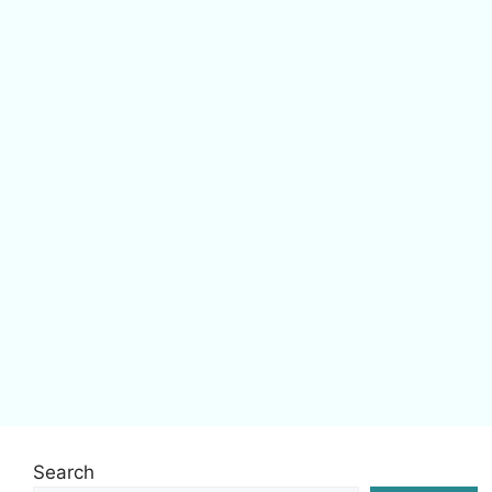
Search