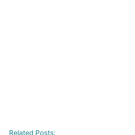
Related Posts: