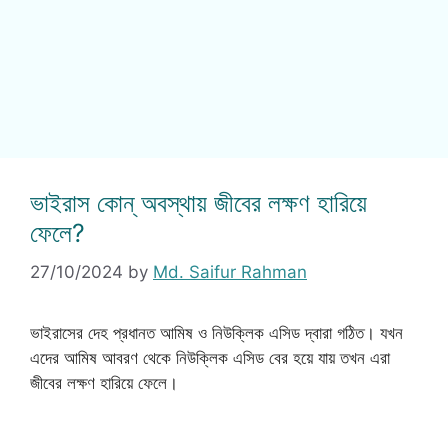
ভাইরাস কোন্ অবস্থায় জীবের লক্ষণ হারিয়ে
ফেলে?
27/10/2024
by
Md. Saifur Rahman
ভাইরাসের দেহ প্রধানত আমিষ ও নিউক্লিক এসিড দ্বারা গঠিত। যখন
এদের আমিষ আবরণ থেকে নিউক্লিক এসিড বের হয়ে যায় তখন এরা
জীবের লক্ষণ হারিয়ে ফেলে।