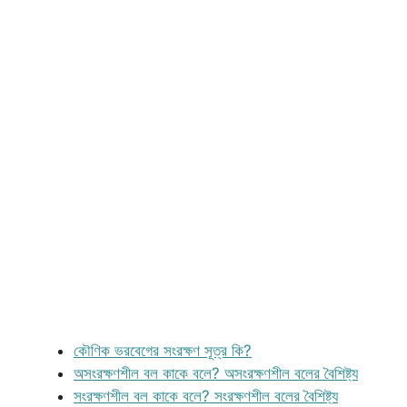
কৌণিক ভরবেগের সংরক্ষণ সূত্র কি?
অসংরক্ষণশীল বল কাকে বলে? অসংরক্ষণশীল বলের বৈশিষ্ট্য
সংরক্ষণশীল বল কাকে বলে? সংরক্ষণশীল বলের বৈশিষ্ট্য