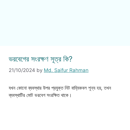
ভরবেগের সংরক্ষণ সূত্র কি?
21/10/2024
by
Md. Saifur Rahman
যখন কোনো ব্যবস্থার উপর প্রযুক্ত নিট বাহ্যিকবল শূন্য হয়, তখন
ব্যবস্থাটির মোট ভরবেগ সংরক্ষিত থাকে।