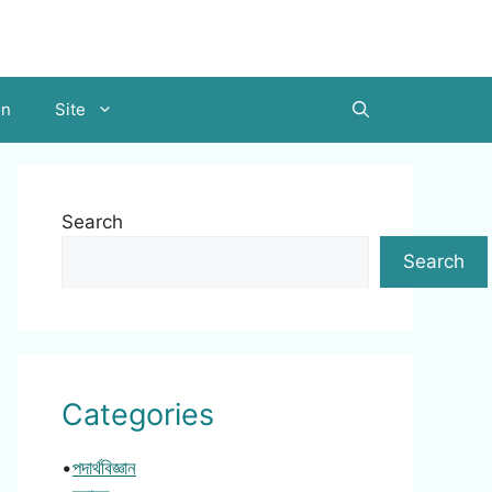
on
Site
Search
Search
Categories
•
পদার্থবিজ্ঞান