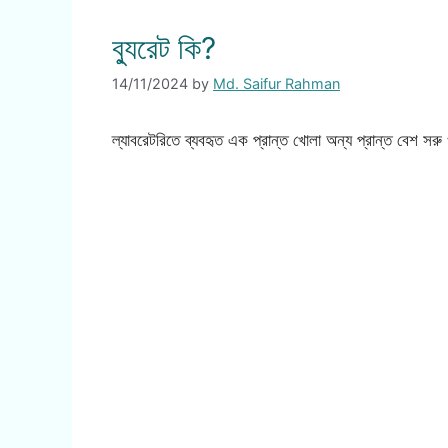
ব্যুরেট কি?
14/11/2024
by
Md. Saifur Rahman
ল্যাবরেটরিতে ব্যবহৃত এক প্রান্ত খোলা অন্য প্রান্ত বেশ সরু ও