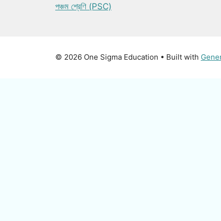
পঞ্চম শ্রেণি (PSC)
© 2026 One Sigma Education
• Built with
Gene