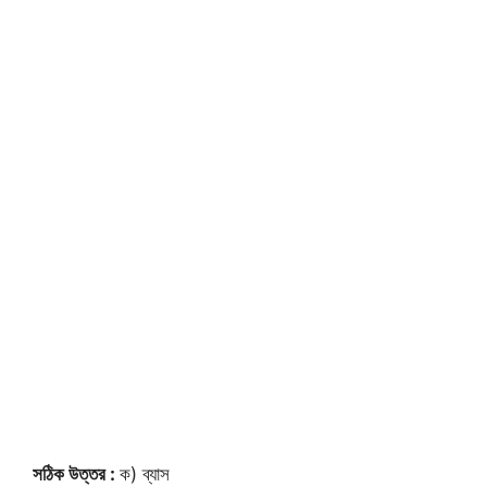
সঠিক উত্তর :
ক) ব্যাস