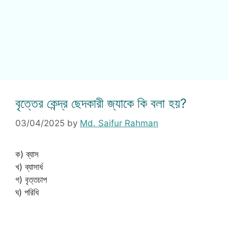
বৃত্তের কেন্দ্র ছেদকারী জ্যাকে কি বলা হয়?
03/04/2025
by
Md. Saifur Rahman
ক) ব্যাস
খ) ব্যাসার্ধ
গ) বৃত্তচাপ
ঘ) পরিধি