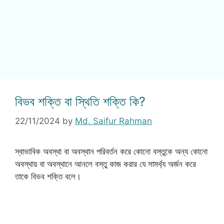
বিভব শক্তি বা স্থিতি শক্তি কি?
22/11/2024
by
Md. Saifur Rahman
স্বাভাবিক অবস্থা বা অবস্থান পরিবর্তন করে কোনো বস্তুকে অন্য কোনো
অবস্থায় বা অবস্থানে আনলে বস্তু কাজ করার যে সামর্থ্য অর্জন করে
তাকে বিভব শক্তি বলে।