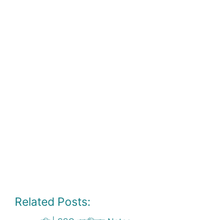
Related Posts: