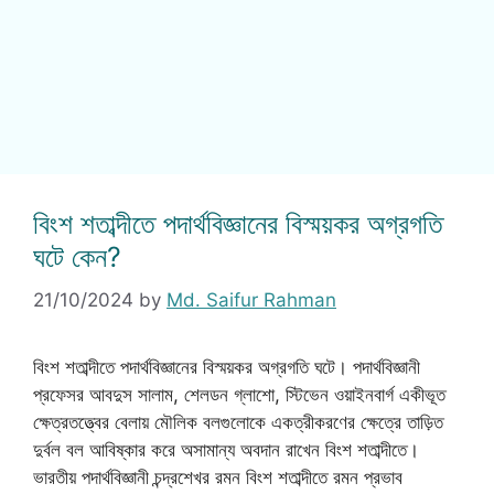
বিংশ শতাব্দীতে পদার্থবিজ্ঞানের বিস্ময়কর অগ্রগতি
ঘটে কেন?
21/10/2024
by
Md. Saifur Rahman
বিংশ শতাব্দীতে পদার্থবিজ্ঞানের বিস্ময়কর অগ্রগতি ঘটে। পদার্থবিজ্ঞানী
প্রফেসর আবদুস সালাম, শেলডন গ্লাশো, স্টিভেন ওয়াইনবার্গ একীভূত
ক্ষেত্রতত্ত্বের বেলায় মৌলিক বলগুলোকে একত্রীকরণের ক্ষেত্রে তাড়িত
দুর্বল বল আবিষ্কার করে অসামান্য অবদান রাখেন বিংশ শতাব্দীতে।
ভারতীয় পদার্থবিজ্ঞানী চন্দ্রশেখর রমন বিংশ শতাব্দীতে রমন প্রভাব