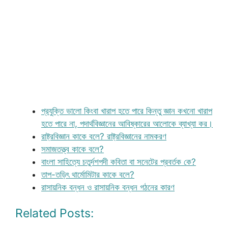
প্রযুক্তি ভালো কিংবা খারাপ হতে পারে কিন্তু জ্ঞান কখনো খারাপ
হতে পারে না, পদার্থবিজ্ঞানের আবিষ্কারের আলোকে ব্যাখ্যা কর।
রাষ্ট্রবিজ্ঞান কাকে বলে? রাষ্ট্রবিজ্ঞানের নামকরণ
সমাজতত্ত্ব কাকে বলে?
বাংলা সাহিত্যে চতুর্দশপদী কবিতা বা সনেটের প্রবর্তক কে?
তাপ-তড়িৎ থার্মোমিটার কাকে বলে?
রাসায়নিক বন্ধন ও রাসায়নিক বন্ধন গঠনের কারণ
Related Posts: