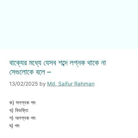
বাক্যের মধ্যে যেসব শব্দে লগ্নক থাকে না
সেগুলোকে বলে –
13/02/2025
by
Md. Saifur Rahman
ক) সলগ্নক পদ
খ) বিভক্তি
গ) অলগ্নক পদ
ঘ) পদ