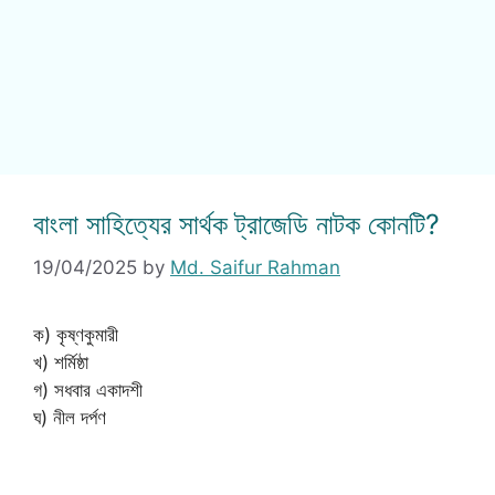
বাংলা সাহিত্যের সার্থক ট্রাজেডি নাটক কোনটি?
19/04/2025
by
Md. Saifur Rahman
ক) কৃষ্ণকুমারী
খ) শর্মিষ্ঠা
গ) সধবার একাদশী
ঘ) নীল দর্পণ