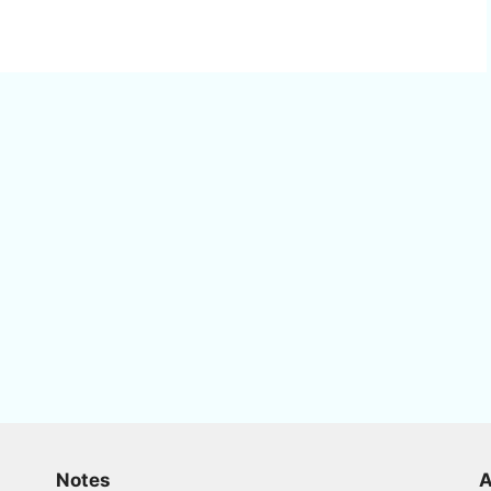
Notes