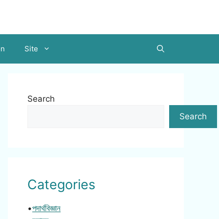
on
Site
Search
Search
Categories
•
পদার্থবিজ্ঞান