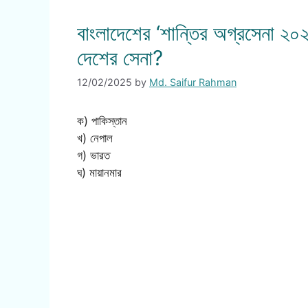
বাংলাদেশের ‘শান্তির অগ্রসেনা ২০
দেশের সেনা?
12/02/2025
by
Md. Saifur Rahman
ক) পাকিস্তান
খ) নেপাল
গ) ভারত
ঘ) মায়ানমার