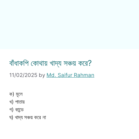
বাঁধাকপি কোথায় খাদ্য সঞ্চয় করে?
11/02/2025
by
Md. Saifur Rahman
ক) মূলে
খ) পাতায়
গ) কান্ডে
ঘ) খাদ্য সঞ্চয় করে না