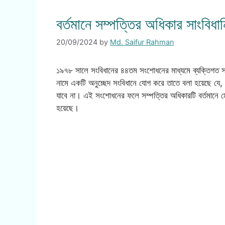
বর্তমানে সম্পত্তির অধিকার সাংবিধ
20/09/2024
by
Md. Saifur Rahman
১৯৭৮ সালে সংবিধানের ৪৪তম সংশোধনের মাধ্যমে ব্যক্তিগত 
নামে একটি অনুচ্ছেদ সংবিধানে যোগ করে তাতে বলা হয়েছে যে, 
যাবে না। এই সংশোধনের ফলে সম্পত্তির অধিকারটি বর্তমানে মৌ
হয়েছে।