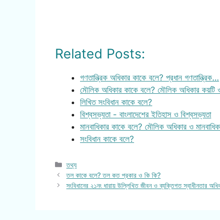
Related Posts:
গণতান্ত্রিক অধিকার কাকে বলে? প্রধান গণতান্ত্রিক…
মৌলিক অধিকার কাকে বলে? মৌলিক অধিকার কয়টি 
লিখিত সংবিধান কাকে বলে?
বিশ্বসভ্যতা - বাংলাদেশের ইতিহাস ও বিশ্বসভ্যতা
মানবাধিকার কাকে বলে? মৌলিক অধিকার ও মানবাধি
সংবিধান কাকে বলে?
Categories
তথ্য
তল কাকে বলে? তল কত প্রকার ও কি কি?
সংবিধানের ২১নং ধারায় উল্লিখিত জীবন ও ব্যক্তিগত স্বাধীনতার অধিক