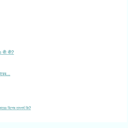
ও কী কী?
কারের…
ারের বিশেষ তাৎপর্য কি?