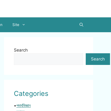
on
Site
Search
Search
Categories
•
পদার্থবিজ্ঞান