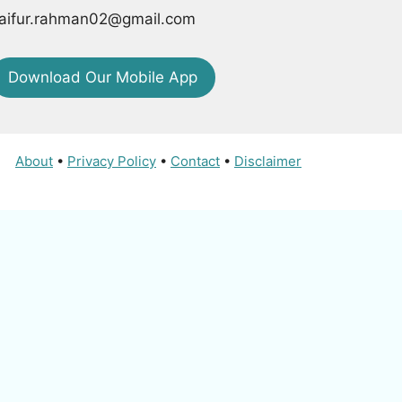
aifur.rahman02@gmail.com
Download Our Mobile App
About
•
Privacy Policy
•
Contact
•
Disclaimer