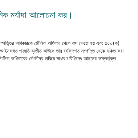
ানিক মর্যাদা আলোচনা কর।
সম্পত্তির অধিকারকে মৌলিক অধিকার থেকে বাদ দেওয়া হয় এবং ৩০০(ক)
আইনসঙ্গত পদ্ধতি ব্যতীত কাউকে তার ব্যক্তিগত সম্পত্তি থেকে বঞ্চিত করা
লিক অধিকারের কৌলীন্য হারিয়ে সাধারণ বিধিবদ্ধ আইনের অন্তর্ভূক্ত