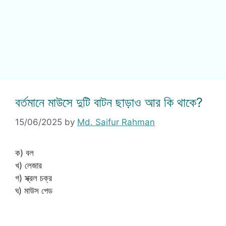
বর্তমানে মাউসে দুটি বাটন ছাড়াও আর কি থাকে?
15/06/2025
by
Md. Saifur Rahman
ক) বল
খ) লেজার
গ) স্ক্রল চক্র
ঘ) মাউস পেড