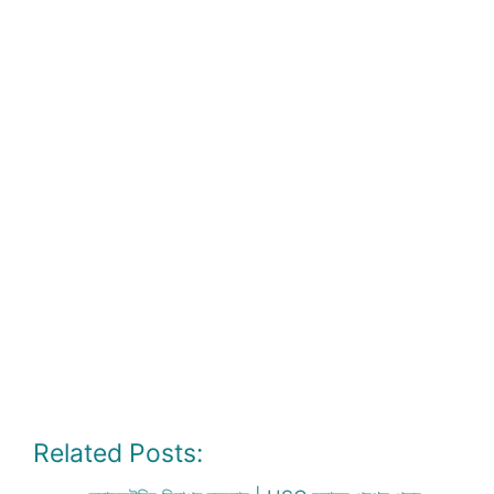
Related Posts: