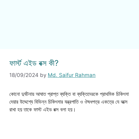
ফার্স্ট এইড বক্স কী?
18/09/2024
by
Md. Saifur Rahman
কোনো দুর্ঘটনায় আঘাত প্রাপ্ত ব্যক্তি বা ব্যক্তিদেরকে প্রাথমিক চিকিৎসা
দেয়ার উদ্দেশ্যে বিভিন্ন চিকিৎসার যন্ত্রপাতি ও ঔষধপত্র একত্রে যে বক্সে
রাখা হয় তাকে ফাস্ট এইড বক্স বলা হয়।