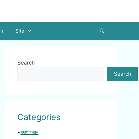
on
Site
Search
Search
Categories
•
পদার্থবিজ্ঞান