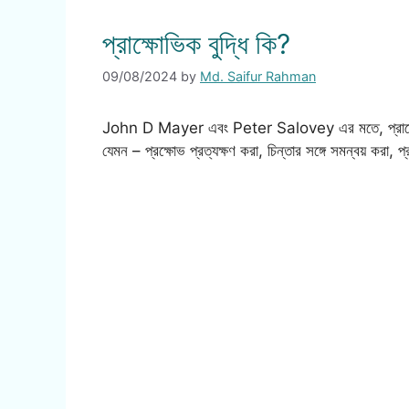
প্রাক্ষোভিক বুদ্ধি কি?
09/08/2024
by
Md. Saifur Rahman
John D Mayer এবং Peter Salovey এর মতে, প্রাক্ষোভিক বু
যেমন – প্রক্ষোভ প্রত্যক্ষণ করা, চিন্তার সঙ্গে সমন্বয় করা, 