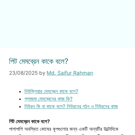
পিট মেমব্রেন কাকে বলে?
23/08/2025
by
Md. Saifur Rahman
নিউক্লিয়ার মেমব্রেন কাকে বলে?
প্লাজমা মেমব্রেনের কাজ কি?
নিউরন কি বা কাকে বলে? নিউরনের গঠন ও নিউরনের কাজ
পিট মেমব্রেন কাকে বলে?
পাশাপাশি অবস্থিত কোষের কূপগুলোর জন্য একটি অন্যটির উল্টোদিকে