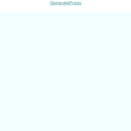
GeneratePress