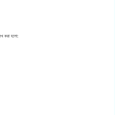
্লেখ করা হলো: