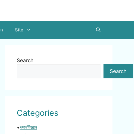
on
Site
Search
Search
Categories
•
পদার্থবিজ্ঞান