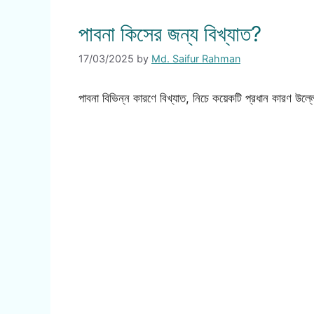
পাবনা কিসের জন্য বিখ্যাত?
17/03/2025
by
Md. Saifur Rahman
পাবনা বিভিন্ন কারণে বিখ্যাত, নিচে কয়েকটি প্রধান কারণ উল