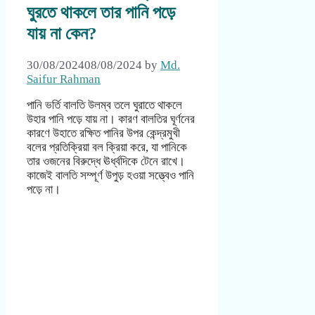
ঘুরতে থাকলে তার পানি পড়ে
যায় না কেন?
30/08/2024
08/08/2024
by
Md.
Saifur Rahman
পানি ভর্তি বালতি উলম্ব তলে ঘুরাতে থাকলে
উহার পানি পড়ে যায় না। কারণ বালতির ঘূর্ণনের
কারণে উহাতে রক্ষিত পানির উপর কেন্দ্রমুখী
বলের প্রতিক্রিয়া বল ক্রিয়া করে, যা পানিকে
তার ওজনের বিরুদ্ধে ঊর্ধ্বদিকে টেনে রাখে।
কাজেই বালতি সম্পূর্ণ উপুড় হওয়া সত্ত্বেও পানি
পড়ে না।