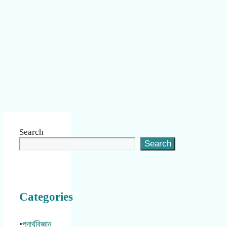
Search
Search
Categories
•
পদার্থবিজ্ঞান