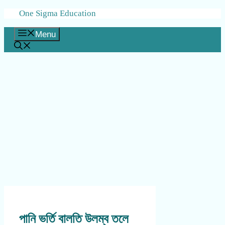
Skip
One Sigma Education
to
content
Menu
পানি ভর্তি বালতি উলম্ব তলে