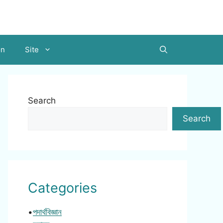
on
Site
Search
Search
Categories
•
পদার্থবিজ্ঞান