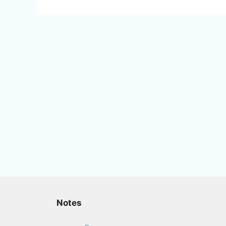
Notes