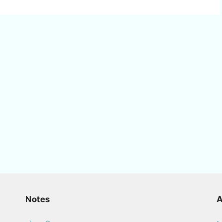
Notes