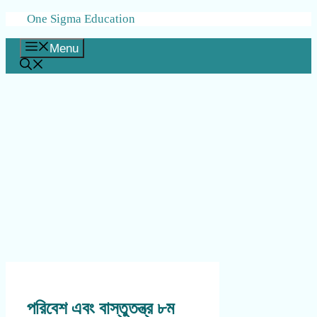
Skip
One Sigma Education
to
content
Menu
পরিবেশ এবং বাস্তুতন্ত্র ৮ম