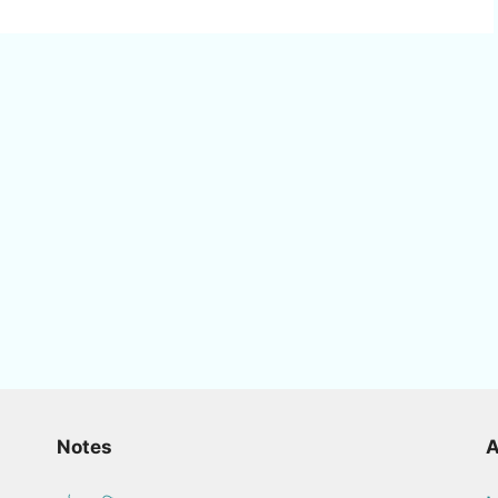
Notes