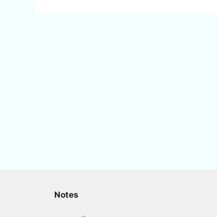
Notes