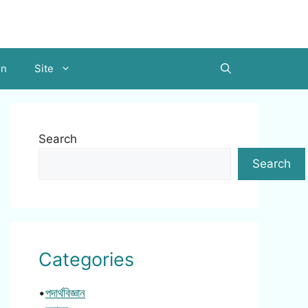
on
Site
Search
Search
Categories
•
পদার্থবিজ্ঞান