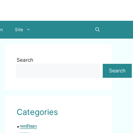
on
Site
Search
Search
Categories
•
পদার্থবিজ্ঞান