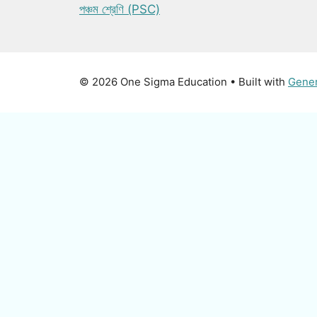
পঞ্চম শ্রেণি (PSC)
© 2026 One Sigma Education
• Built with
Gene