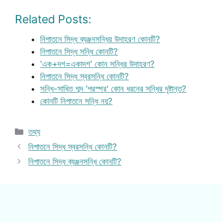
Related Posts:
নিপাতনে সিদ্ধ ব্যঞ্জনসন্ধির উদাহরণ কোনটি?
নিপাতনে সিদ্ধ সন্ধি কোনটি?
'এক+দশ=একাদশ' কোন সন্ধির উদাহরণ?
নিপাতনে সিদ্ধ স্বরসন্ধি কোনটি?
সন্ধি-সাধিত শব্দ 'পরস্পর' কোন ধরনের সন্ধির দৃষ্টান্ত?
কোনটি নিপাতনে সন্ধি নয়?
Categories
তথ্য
নিপাতনে সিদ্ধ স্বরসন্ধি কোনটি?
নিপাতনে সিদ্ধ ব্যঞ্জনসন্ধি কোনটি?