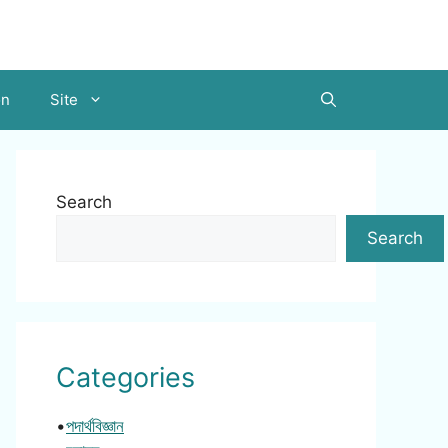
on
Site
Search
Search
Categories
•
পদার্থবিজ্ঞান