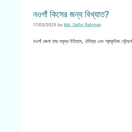
নওগাঁ কিসের জন্য বিখ্যাত?
17/03/2025
by
Md. Saifur Rahman
নওগাঁ জেলা তার সমৃদ্ধ ইতিহাস, ঐতিহ্য এবং প্রাকৃতিক সৌন্দর্