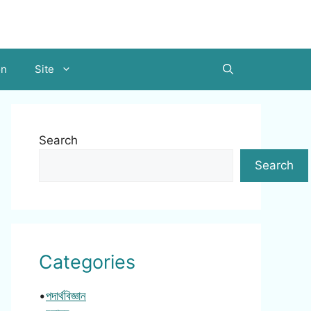
on
Site
Search
Search
Categories
•
পদার্থবিজ্ঞান