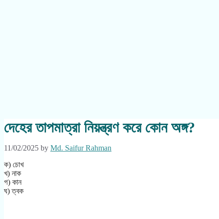
দেহের তাপমাত্রা নিয়ন্ত্রণ করে কোন অঙ্গ?
11/02/2025
by
Md. Saifur Rahman
ক) চোখ
খ) নাক
গ) কান
ঘ) ত্বক