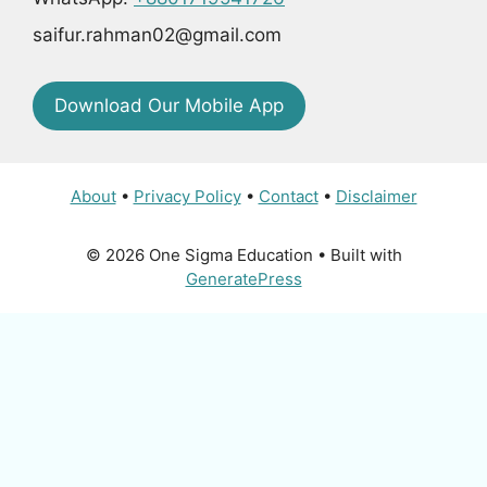
saifur.rahman02@gmail.com
Download Our Mobile App
About
•
Privacy Policy
•
Contact
•
Disclaimer
© 2026 One Sigma Education
• Built with
GeneratePress