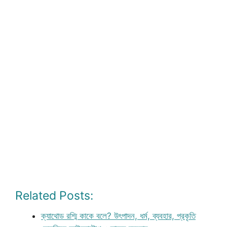
Related Posts:
ক্যাথোড রশ্মি কাকে বলে? উৎপাদন, ধর্ম, ব্যবহার, প্রকৃতি