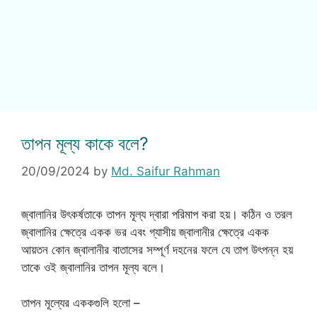
তাপন মূল্য কাকে বলে?
20/09/2024
by
Md. Saifur Rahman
জ্বালানির উৎকর্ষতাকে তাপন মূল্য দ্বারা পরিমাপ করা হয়। কঠিন ও তরল
জ্বালানির ক্ষেত্রে একক ভর এবং গ্যাসীয় জ্বালানীর ক্ষেত্রে একক
আয়তন কোন জ্বালানীর বাতাসের সম্পূর্ণ দহনের ফলে যে তাপ উৎপন্ন হয়
তাকে ওই জ্বালানির তাপন মূল্য বলে।
তাপন মূল্যের এককগুলি হলো –