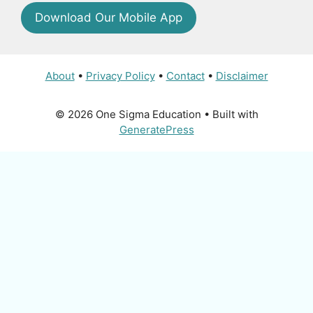
Download Our Mobile App
About
•
Privacy Policy
•
Contact
•
Disclaimer
© 2026 One Sigma Education
• Built with
GeneratePress