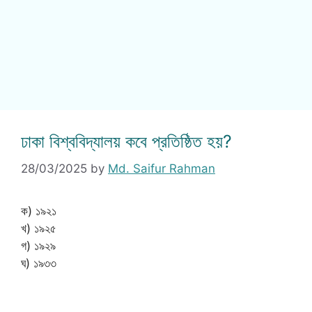
ঢাকা বিশ্ববিদ্যালয় কবে প্রতিষ্ঠিত হয়?
28/03/2025
by
Md. Saifur Rahman
ক) ১৯২১
খ) ১৯২৫
গ) ১৯২৯
ঘ) ১৯৩৩