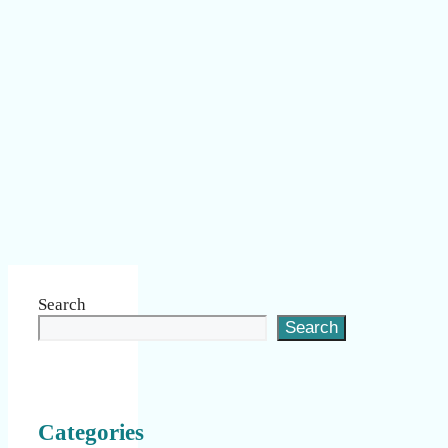
Search
Search
Categories