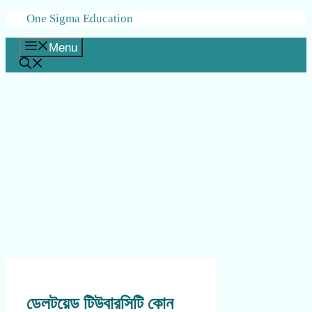
Skip
One Sigma Education
to
content
Menu
ডেলটয়েড টিউবারসিটি কোন